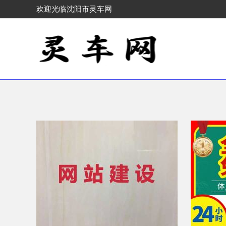
欢迎光临沈阳市灵车网