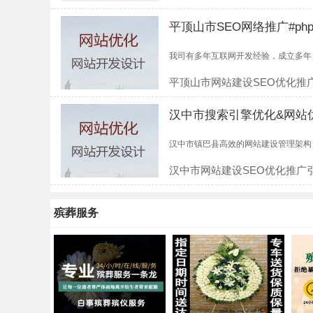
平顶山市SEO网络推广#p
我司有多年互联网开发经验，成立多年，
平顶山市网站建设SEO优化推
汉中市搜索引擎优化&网站
汉中市镇巴县高效的网站建设管理架构，依
汉中市网站建设SEO优化推广
殡葬服务