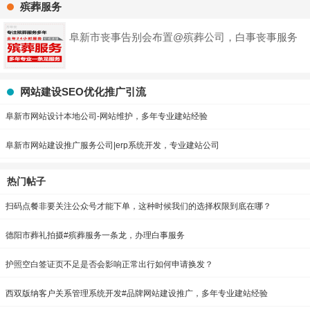
殡葬服务
阜新市丧事告别会布置@殡葬公司，白事丧事服务
网站建设SEO优化推广引流
阜新市网站设计本地公司-网站维护，多年专业建站经验
阜新市网站建设推广服务公司|erp系统开发，专业建站公司
热门帖子
扫码点餐非要关注公众号才能下单，这种时候我们的选择权限到底在哪？
德阳市葬礼拍摄#殡葬服务一条龙，办理白事服务
护照空白签证页不足是否会影响正常出行如何申请换发？
西双版纳客户关系管理系统开发#品牌网站建设推广，多年专业建站经验