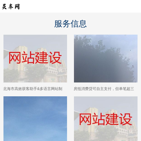
服务信息
北海市高效获客助手&多语言网站制
房抵消费贷可自主支付，但单笔超三
作，专业建站公司
十万仍需提供用途证明