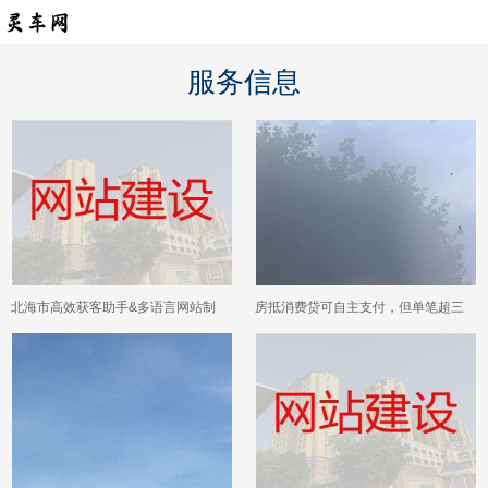
服务信息
北海市高效获客助手&多语言网站制
房抵消费贷可自主支付，但单笔超三
作，专业建站公司
十万仍需提供用途证明