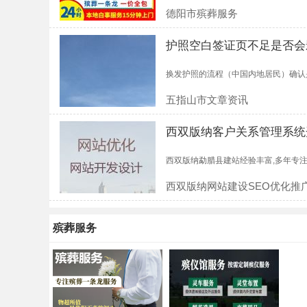
德阳市殡葬服务
护照空白签证页不足是否会
换发护照的流程（中国内地居民）确认是
五指山市文章资讯
西双版纳客户关系管理系统
西双版纳勐腊县建站经验丰富,多年专注于
西双版纳网站建设SEO优化推
殡葬服务