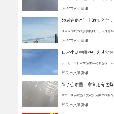
韶关市文章资讯
婚后在房产证上添加名字，
通常立即成为夫妻共同财产，但这需要结
韶关市文章资讯
日常生活中哪些行为其实在
以下是一些日常生活中容易被忽视、却在
韶关市文章资讯
除了会喷墨，章鱼还有这些
章鱼不止会喷墨！揭秘头足类生物的奇幻
韶关市文章资讯