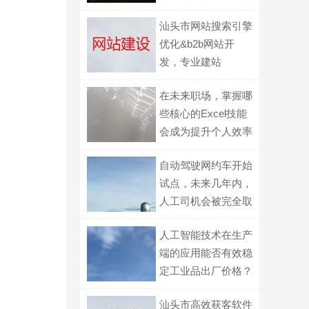
汕头市网站搜索引擎
优化&b2b网站开
发，专业建站
在未来职场，掌握哪
些核心的Excel技能
会成为提升个人效率
的关键？
自动驾驶网约车开始
试点，未来几年内，
人工司机会被完全取
代吗？
人工智能技术在生产
端的应用能否有效稳
定工业品出厂价格？
汕头市高效获客软件