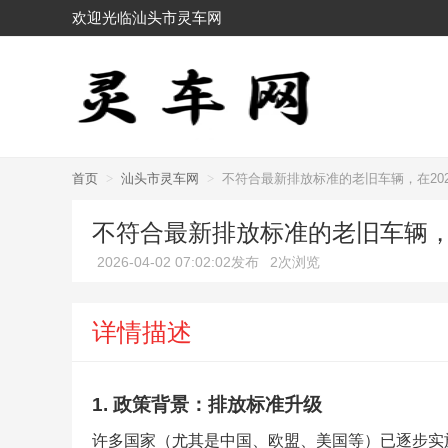
欢迎光临汕头市灵车网
首页
>
汕头市灵车网
>
不符合最新排放标准的老旧车辆，在20
不符合最新排放标准的老旧车辆，
2026-04-02 07:02:02发布
2次浏览
详情描述
1. 政策背景：排放标准升级
许多国家（尤其是中国、欧盟、美国等）已逐步实