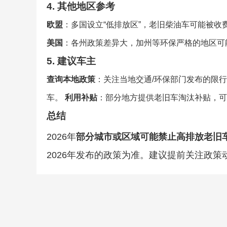
4. 其他地区参考
欧盟
：多国设立“低排放区”，老旧柴油车可能被收
美国
：各州政策差异大，加州等环保严格的地区可
5. 建议车主
查询本地政策
：关注当地交通/环保部门发布的限
车。
利用补贴
：部分地方提供老旧车淘汰补贴，可
总结
2026年
部分城市或区域可能禁止高排放老旧
2026年发布的政策为准。建议提前关注政