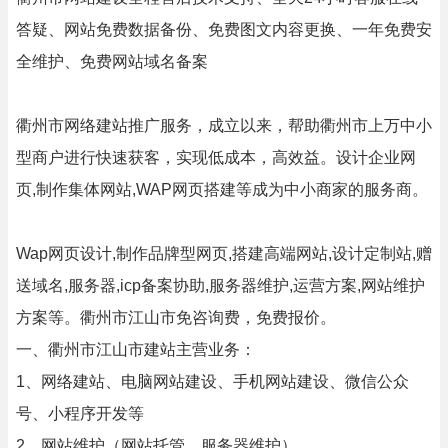
答疑、网站免费数据备份、免费图文内容更换、一年免费安
全维护、免费网站域名备案
衢州市网络建站推广服务，成立以来，帮助衢州市上万中小
型商户进行快速获客，实现低成本，高效益。设计企业网
页,制作集体网站,WAP网页搭建等成为中小商家的服务商。
Wap网页设计,制作品牌型网页,搭建高端网站,设计定制站,赠
送域名,服务器,icp备案协助,服务器维护,运营方案,网站维护
方案等。衢州市江山市免咨询费，免费报价。
一、衢州市江山市建站主营业务：
1、网络建站、电脑网站建设、手机网站建设、微信公众
号、小程序开发等
2、网站维护（网站托管、服务器维护）