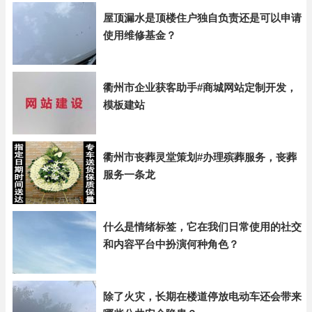
屋顶漏水是顶楼住户独自负责还是可以申请
使用维修基金？
衢州市企业获客助手#商城网站定制开发，
模板建站
衢州市丧葬灵堂策划#办理殡葬服务，丧葬
服务一条龙
什么是情绪标签，它在我们日常使用的社交
和内容平台中扮演何种角色？
除了火灾，长期在楼道停放电动车还会带来