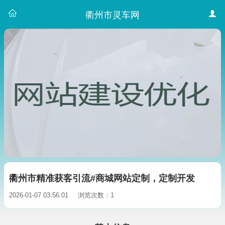
衢州市灵车网
衢州市精准获客引流#商城网站定制，定制开发
2026-01-07 03:56:01
浏览次数：1