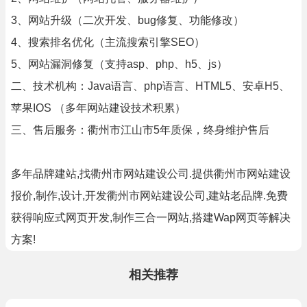
3、网站升级（二次开发、bug修复、功能修改）
4、搜索排名优化（主流搜索引擎SEO）
5、网站漏洞修复（支持asp、php、h5、js）
二、技术机构：Java语言、php语言、HTML5、安卓H5、
苹果IOS （多年网站建设技术积累）
三、售后服务：衢州市江山市5年质保，终身维护售后
多年品牌建站,找衢州市网站建设公司.提供衢州市网站建设
报价,制作,设计,开发衢州市网站建设公司,建站老品牌.免费
获得响应式网页开发,制作三合一网站,搭建Wap网页等解决
方案!
相关推荐