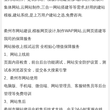
集体网站,云网站制作,三合一网站搭建等等需求,好用的建站
模板,建站系统,是上万用户建站之选,免费咨询.
衢州市网站建设,模板网页设计,制作WAP网站,云网页搭建等
我司的保障服务
网站验收上线试运营 全程贴心增值保障服务
1、网站上线前
页面内容检查，前台后台功能调试，网站安全防护设置，测
试各浏览器安全，提交各大搜索引擎
2、衢州市网站使用
电脑版、手机端、微信端、网站管理员、客服销售员等后台
管理等免费培训
3、网站售后
衢州市网站建设全程售后技术支持、全天24小时客服在线