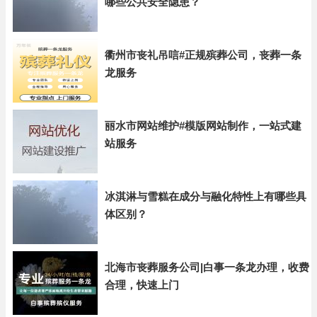
哪些公共安全隐患？
衢州市丧礼吊唁#正规殡葬公司，丧葬一条
龙服务
丽水市网站维护#模版网站制作，一站式建
站服务
冰淇淋与雪糕在成分与融化特性上有哪些具
体区别？
北海市丧葬服务公司|白事一条龙办理，收费
合理，快速上门