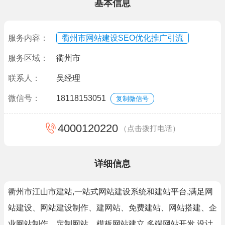
基本信息
服务内容：
衢州市网站建设SEO优化推广引流
服务区域：
衢州市
联系人：
吴经理
微信号：
18118153051
复制微信号
4000120220
（点击拨打电话）
详细信息
衢州市江山市建站,一站式网站建设系统和建站平台,满足网
站建设、网站建设制作、建网站、免费建站、网站搭建、企
业网站制作、定制网站、模板网站建立,多端网站开发,设计