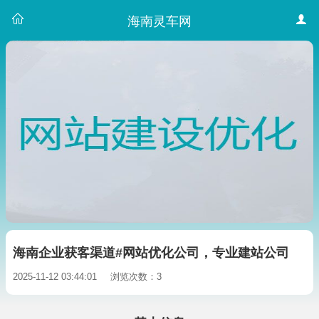
海南灵车网
海南企业获客渠道#网站优化公司，专业建站公司
2025-11-12 03:44:01
浏览次数：3