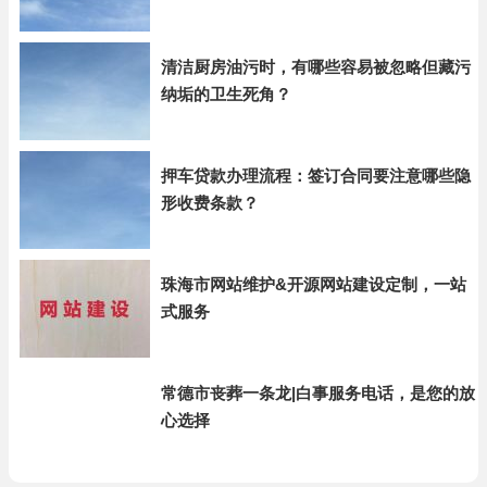
清洁厨房油污时，有哪些容易被忽略但藏污
纳垢的卫生死角？
押车贷款办理流程：签订合同要注意哪些隐
形收费条款？
珠海市网站维护&开源网站建设定制，一站
式服务
常德市丧葬一条龙|白事服务电话，是您的放
心选择