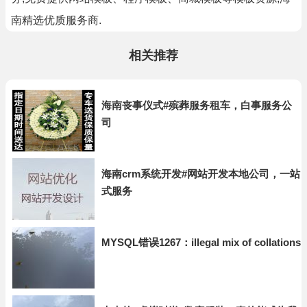
南精选优质服务商.
相关推荐
海南丧事仪式#殡葬服务租车，白事服务公
司
海南crm系统开发#网站开发本地公司，一站
式服务
MYSQL错误1267：illegal mix of collations