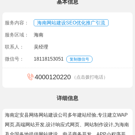
基本信息
服务内容：
海南网站建设SEO优化推广引流
服务区域：
海南
联系人：
吴经理
微信号：
18118153051
复制微信号
4000120220
（点击拨打电话）
详细信息
海南定安县网络网站建设公司多年建站经验,专注建立WAP
网页,高端网站开发,设计响应式网页、网站制作设计,为海南
及全国各地提供网站建设、电子商务开发、APP小程序开