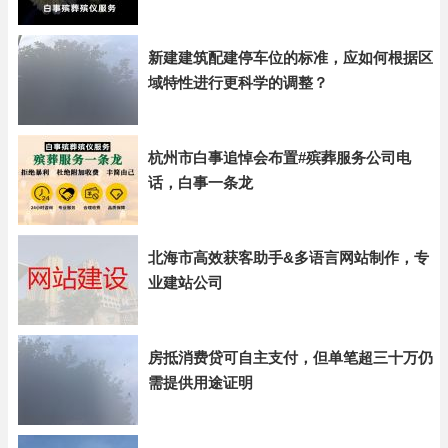
新建建筑配建停车位的标准，应如何根据区
域特性进行更科学的调整？
杭州市白事追悼会布置#殡葬服务公司电
话，白事一条龙
北海市高效获客助手&多语言网站制作，专
业建站公司
房抵消费贷可自主支付，但单笔超三十万仍
需提供用途证明