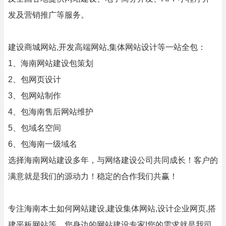
发及营销推广等服务。
建设商城网站,开发高端网站,集体网站设计等一站全包：
1、海南网站建设包策划
2、包网页设计
3、包网站制作
4、包海南售后网站维护
5、包域名空间
6、包海南一级域名
选择海南网站建设多年，与网络建设公司共同成长！客户的
满意就是我们的源动力！稳定的合作我们共赢！
专注海南本土如何网站建设,建设集体网站,设计企业网页,搭
建平板网站等。您身边的网站建设专家!您的需求就是我司