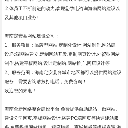
全体员工不断前进的动力,欢迎您致电咨询海南网站建设以
及其他项目业务!
海南定安县网站建设公司：
1、服务项目：品牌型网站,定制化设计,网站制作,网站建
设,Pc端网站建立,定制网站开发,定制网页设计,外贸型网站
制作,搭建平板网站,设计定制站,网站推广,网店设计等
2、服务范围：海南定安县各城市地区都可以提供网站建设
服务，需要咨询请拨打电话，免费咨询！
欢迎您的来电！
海南全新网络整合建设平台,免费提供自助建站、做网站、
建设公司网页,平板网站设计,搭建PC端网页等快速建站服
务,免费提供网站模板、程序模板、商城模板等模板资源,海