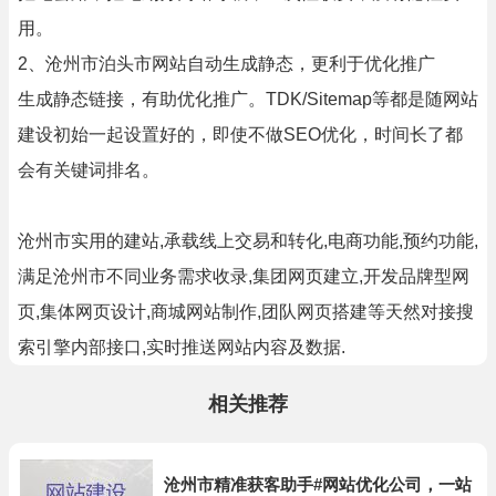
用。
2、沧州市泊头市网站自动生成静态，更利于优化推广
生成静态链接，有助优化推广。TDK/Sitemap等都是随网站
建设初始一起设置好的，即使不做SEO优化，时间长了都
会有关键词排名。
沧州市实用的建站,承载线上交易和转化,电商功能,预约功能,
满足沧州市不同业务需求收录,集团网页建立,开发品牌型网
页,集体网页设计,商城网站制作,团队网页搭建等天然对接搜
索引擎内部接口,实时推送网站内容及数据.
相关推荐
沧州市精准获客助手#网站优化公司，一站