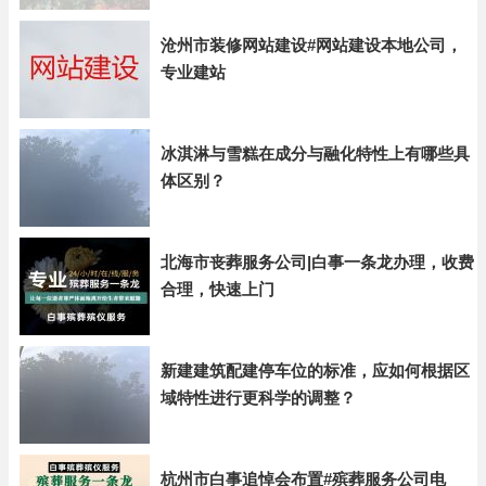
沧州市装修网站建设#网站建设本地公司，
专业建站
冰淇淋与雪糕在成分与融化特性上有哪些具
体区别？
北海市丧葬服务公司|白事一条龙办理，收费
合理，快速上门
新建建筑配建停车位的标准，应如何根据区
域特性进行更科学的调整？
杭州市白事追悼会布置#殡葬服务公司电