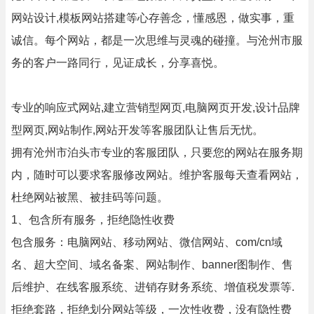
网站设计,模板网站搭建等心存善念，懂感恩，做实事，重
诚信。每个网站，都是一次思维与灵魂的碰撞。与沧州市服
务的客户一路同行，见证成长，分享喜悦。
专业的响应式网站,建立营销型网页,电脑网页开发,设计品牌
型网页,网站制作,网站开发等客服团队让售后无忧。
拥有沧州市泊头市专业的客服团队，只要您的网站在服务期
内，随时可以要求客服修改网站。维护客服每天查看网站，
杜绝网站被黑、被挂码等问题。
1、包含所有服务，拒绝隐性收费
包含服务：电脑网站、移动网站、微信网站、com/cn域
名、超大空间、域名备案、网站制作、banner图制作、售
后维护、在线客服系统、进销存财务系统、增值税发票等.
拒绝套路，拒绝划分网站等级，一次性收费，没有隐性费