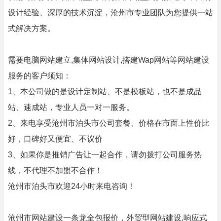
设计经验、深厚的技术沉淀，沧州市专业团队为您提供一站
式解决方案。
需要电脑网站建立,集体网站设计,搭建Wap网站等网站建设
服务的客户须知：
1、本公司做的是设计定制站、不是模板站，也不是成品
站、速成站，专业人员一对一服务。
2、来电享受沧州市泊头市公司套餐、价格在市面上性价比
好，口碑好又便宜、不议价
3、如果你是推销广告让一起合作，请勿拨打公司服务热
线，不代理不加盟不合作！
沧州市泊头市欢迎24小时来电咨询！
沧州市网站建设一条龙全包报价，外贸型网站建设,响应式