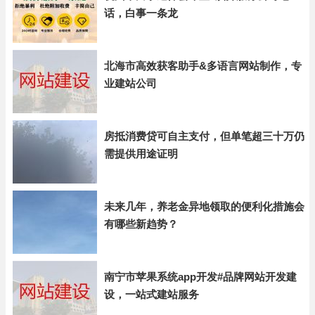
话，白事一条龙
北海市高效获客助手&多语言网站制作，专
业建站公司
房抵消费贷可自主支付，但单笔超三十万仍
需提供用途证明
未来几年，养老金异地领取的便利化措施会
有哪些新趋势？
南宁市苹果系统app开发#品牌网站开发建
设，一站式建站服务