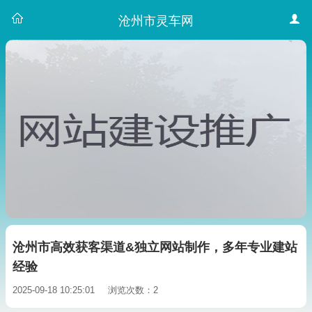
沧州市灵车网
沧州市高效获客渠道&独立网站制作，多年专业建站
经验
2025-09-18 10:25:01
浏览次数：2