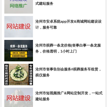
式建站服务
沧州市安卓系统app开发&商城网站建设设
计，服务可靠
沧州市殡葬一条龙价格|丧事白事一条龙服
务，价格透明，1小时上门
沧州市丧事告别会服务#殡葬服务车租赁，
殡仪服务
沧州市短视频推广&网站定制开发，一站式
建站服务