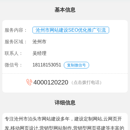
基本信息
服务内容：
沧州市网站建设SEO优化推广引流
服务区域：
沧州市
联系人：
吴经理
微信号：
18118153051
复制微信号
4000120220
（点击拨打电话）
详细信息
专注沧州市泊头市网站建设多年，建设定制网站,云网页开
发,移动网页设计,营销型网站制作,营销型网页搭建等丰富的