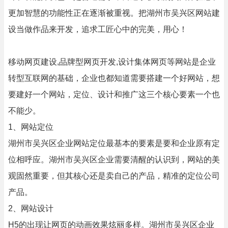
更加智慧的功能性正在逐渐被重视。把湖州市吴兴区网站建
设当做作品来开发，追求工匠心中的完美，用心！
移动网页建设,品牌型网页开发,设计集体网页等网站是企业
转型互联网的基础，企业也都知道需要搭建一个好网站，想
要建好一个网站，定位、设计和推广这三个核心要素一个也
不能少。
1、网站定位
湖州市吴兴区企业网站定位最基本的要素是要和企业原有定
位相呼应。湖州市吴兴区企业需要清醒的认识到，网站的美
观固然重要，但其核心还是卖自己的产品，精准的定位公司
产品。
2、网站设计
H5的出现让网页的动画效果炫丽多样。湖州市吴兴区企业