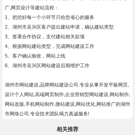
广,网页设计等建站流程：
1、把控好每一个小环节只给您省心的服务
2、湖州市吴兴区客户提出建站申请，确认建站类型
3、签署合作协议，支付建站相关款项
4、根据网站建站类型，完成网站建设工作
5、客户确认验收，网站上线
6、湖州市吴兴区网站建设后期维护工作
湖州市网站建设,品牌网站建设公司.专业从事开发平板网页,
设计个人网站,高端网页制作,企业营销型网站建设,网站制作,
网站改版,手机网站制作,微站建设,网站优化,网站推广的湖州
市网络公司.专业技术团队竭力真诚服务!
相关推荐