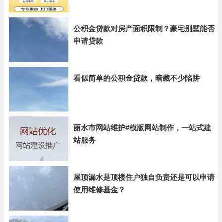
公积金贷款对房产面积限制？豪宅别墅能否
申请贷款
看似简单的公积金贷款，暗藏不少陷阱
丽水市网站维护#模版网站制作，一站式建
站服务
屋顶漏水是顶楼住户独自负责还是可以申请
使用维修基金？