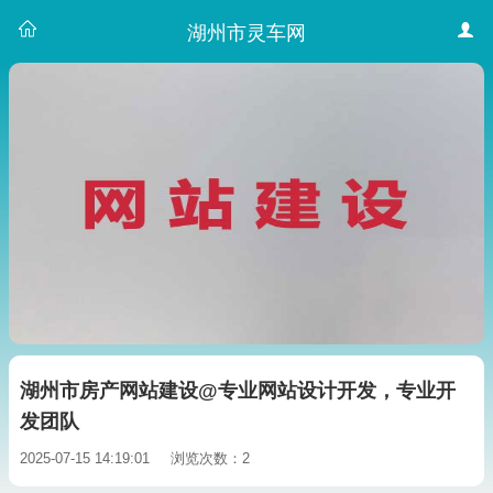
湖州市灵车网
湖州市房产网站建设@专业网站设计开发，专业开
发团队
2025-07-15 14:19:01
浏览次数：2