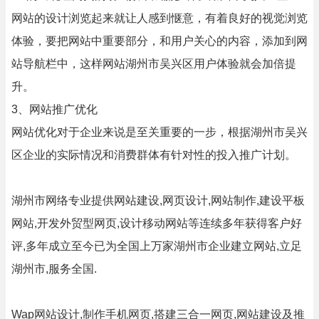
网站的设计浏览起来就让人感到惬意，有着良好的视觉浏览
体验，要把网站中重要部分，和用户关心的内容，添加到网
站导航栏中，这样网站湖州市吴兴区用户体验就会加倍提
升。
3、网站推广优化
网站优化对于企业来说是至关重要的一步，根据湖州市吴兴
区企业的实际情况和消费群体有针对性的投入推广计划。
湖州市网络专业提供网站建设,网页设计,网站制作,建设平板
网站,开发外贸型网页,设计移动网站等连续多年获得客户好
评,多年成立至今已为全国上万家湖州市企业建立网站,立足
湖州市,服务全国.
Wap网站设计,制作手机网页,搭建三合一网页,网站建设及推