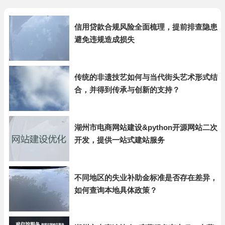
信用贷款合规风险全面梳理，提前排查隐患
避免违规造成损失
传统的非遗技艺如何与当代街头艺术形式结
合，并得到传承与创新的支持？
湖州市电商网站建设&python开源网站二次
开发，提供一站式建站服务
不同地区的失业补助金标准是否存在差异，
如何查询本地具体政策？