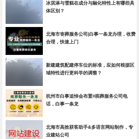
冰淇淋与雪糕在成分与融化特性上有哪些具
体区别？
北海市丧葬服务公司|白事一条龙办理，收费
合理，快速上门
新建建筑配建停车位的标准，应如何根据区
域特性进行更科学的调整？
杭州市白事追悼会布置#殡葬服务公司电
话，白事一条龙
北海市高效获客助手&多语言网站制作，专
业建站公司