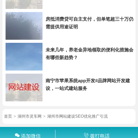
房抵消费贷可自主支付，但单笔超三十万仍
需提供用途证明
未来几年，养老金异地领取的便利化措施会
有哪些新趋势？
南宁市苹果系统app开发#品牌网站开发建
设，一站式建站服务
首页
>
湖州市灵车网
>
湖州市网站建设SEO优化推广引流
添加微信
拨打电话