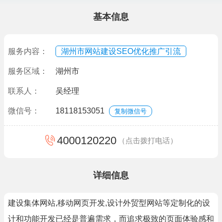
基本信息
服务内容：
湖州市网站建设SEO优化推广引流
服务区域：
湖州市
联系人：
吴经理
微信号：
18118153051
复制微信号
4000120220
（点击拨打电话）
详细信息
建设集体网站,移动网页开发,设计外贸型网站等定制化的设
计和功能开发已经是普遍需求，而追求极致的页面体验感和